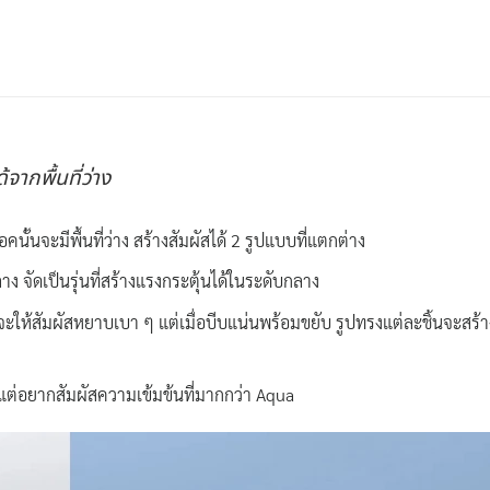
ากพื้นที่ว่าง
นั้นจะมีพื้นที่ว่าง สร้างสัมผัสได้ 2 รูปแบบที่แตกต่าง
ง จัดเป็นรุ่นที่สร้างแรงกระตุ้นได้ในระดับกลาง
ห้สัมผัสหยาบเบา ๆ แต่เมื่อบีบแน่นพร้อมขยับ รูปทรงแต่ละชิ้นจะสร้างแร
 แต่อยากสัมผัสความเข้มข้นที่มากกว่า Aqua