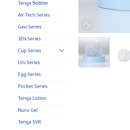
Tenga Bobble
Air Tech Series
Geo Series
3Dx Series
Cup Series
Uni Series
Egg Series
Pocket Series
Tenga Lotion
Nuru Gel
Tenga SVR