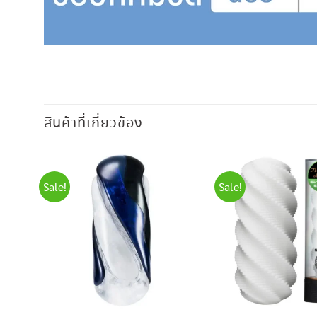
สินค้าที่เกี่ยวข้อง
Sale!
Sale!