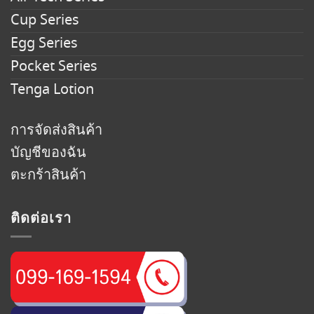
Cup Series
Egg Series
Pocket Series
Tenga Lotion
การจัดส่งสินค้า
บัญชีของฉัน
ตะกร้าสินค้า
ติดต่อเรา