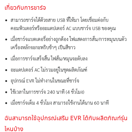
เกี่ยวกับการชาร์จ
สามารถชาร์จได้ด้วยสาย USB ที่ให้มา โดยเชื่อมต่อกับ
คอมพิวเตอร์หรืออะแดปเตอร์ AC แบบชาร์จ USB ของคุณ
เมื่อชาร์จแบตเตอรี่อย่างถูกต้อง ไฟแสดงการสั่น/การหมุนบนตัว
เครื่องหลักจะกะพริบช้าๆ เป็นสีขาว
เมื่อการชาร์จเสร็จสิ้น ไฟสั่น/หมุนจะดับลง
อะแดปเตอร์ AC ไม่รวมอยู่ในชุดผลิตภัณฑ์
อุปกรณ์ EVR ไม่ทำงานในขณะที่ชาร์จ
ใช้เวลาในการชาร์จ 240 นาที (4 ชั่วโมง)
เมื่อชาร์จเต็ม 4 ชั่วโมง สามารถใช้งานได้นาน 60 นาที
ฉันสามารถใช้อุปกรณ์เสริม EVR ได้กับผลิตภัณฑ์รุ่น
ไหนบ้าง