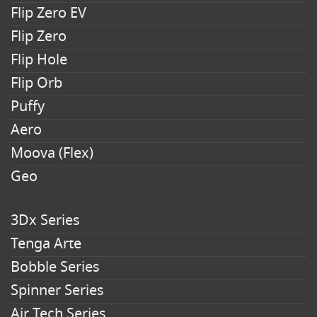
Flip Zero EV
Flip Zero
Flip Hole
Flip Orb
Puffy
Aero
Moova (Flex)
Geo
3Dx Series
Tenga Arte
Bobble Series
Spinner Series
Air Tech Series