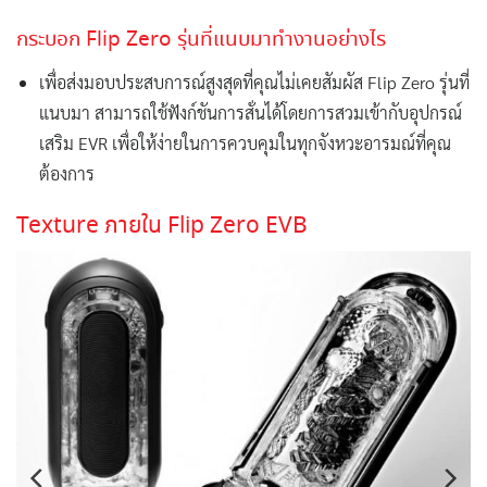
กระบอก Flip Zero รุ่นที่แนบมาทำงานอย่างไร
เพื่อส่งมอบประสบการณ์สูงสุดที่คุณไม่เคยสัมผัส Flip Zero รุ่นที่
แนบมา สามารถใช้ฟังก์ชันการสั่นได้โดยการสวมเข้ากับอุปกรณ์
เสริม EVR เพื่อให้ง่ายในการควบคุมในทุกจังหวะอารมณ์ที่คุณ
ต้องการ
Texture ภายใน Flip Zero EVB