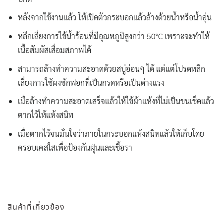
หลังจากใช้งานแล้ว ให้เปิดตัวกระบอกแล้วล้างด้วยน้ำหรือน้ำอุ่น
หลีกเลี่ยงการใช้น้ำร้อนที่มีอุณหภูมิสูงกว่า 50°C เพราะจะทำให้
เนื้อสัมผัสเสื่อมสภาพได้
สามารถล้างทำความสะอาดด้วยสบู่อ่อนๆ ได้ แต่แต่โปรดหลีก
เลี่ยงการใช้ผงซักฟอกที่เป็นกรดหรือเป็นด่างแรง
เมื่อล้างทำความสะอาดเสร็จแล้วให้ใช้ผ้าแห้งที่ไม่เป็นขนเช็ดแล้ว
ตากไว้ให้แห้งสนิท
เมื่อตากไว้จนมั่นใจว่าภายในกระบอกแห้งสนิทแล้วให้เก็บโดย
ครอบเคสใสเพื่อป้องกันฝุ่นและเชื้อรา
สินค้าที่เกี่ยวข้อง