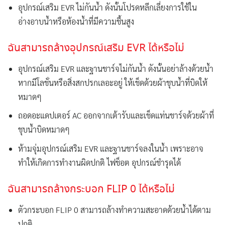
อุปกรณ์เสริม EVR ไม่กันน้ำ ดังนั้นโปรดหลีกเลี่ยงการใช้ใน
อ่างอาบน้ำหรือห้องน้ำที่มีความชื้นสูง
ฉันสามารถล้างอุปกรณ์เสริม EVR ได้หรือไม่
อุปกรณ์เสริม EVR และฐานชาร์จไม่กันน้ำ ดังนั้นอย่าล้างด้วยน้ำ
หากมีโลชั่นหรือสิ่งสกปรกเลอะอยู่ ให้เช็ดด้วยผ้าชุบน้ำที่บิดให้
หมาดๆ
ถอดอะแดปเตอร์ AC ออกจากเต้ารับและเช็ดแท่นชาร์จด้วยผ้าที่
ชุบน้ำบิดหมาดๆ
ห้ามจุ่มอุปกรณ์เสริม EVR และฐานชาร์จลงในน้ำ เพราะอาจ
ทำให้เกิดการทำงานผิดปกติ ไฟช็อต อุปกรณ์ชำรุดได้
ฉันสามารถล้างกระบอก FLIP 0 ได้หรือไม่
ตัวกระบอก FLIP 0 สามารถล้างทำความสะอาดด้วยน้ำได้ตาม
ปกติ