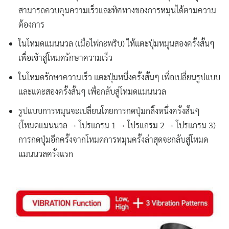
สามารถควบคุมความเร็วและทิศทางของการหมุนได้ตามความ
ต้องการ
ในโหมดแมนนวล (เมื่อไฟกะพริบ) ให้แตะปุ่มหมุนสองครั้งสั้นๆ
เพื่อเข้าสู่โหมดรักษาความเร็ว
ในโหมดรักษาความเร็ว แตะปุ่มหนึ่งครั้งสั้นๆ เพื่อเปลี่ยนรูปแบบ
และแตะสองครั้งสั้นๆ เพื่อกลับสู่โหมดแมนนวล
รูปแบบการหมุนจะเปลี่ยนโดยการกดปุ่มกลิ้งหนึ่งครั้งสั้นๆ
(โหมดแมนนวล → โปรแกรม 1 → โปรแกรม 2 → โปรแกรม 3)
การกดปุ่มอีกครั้งจากโหมดการหมุนครั้งล่าสุดจะกลับสู่โหมด
แมนนวลครั้งแรก