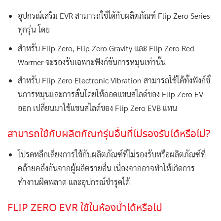
อุปกรณ์เสริม EVR สามารถใช้ได้กับผลิตภัณฑ์ Flip Zero Series
ทุกรุ่น โดย
สำหรับ Flip Zero, Flip Zero Gravity และ Flip Zero Red
Warmer จะรองรับเฉพาะฟังก์ชันการหมุนเท่านั้น
สำหรับ Flip Zero Electronic Vibration สามารถใช้ได้ทั้งฟังก์ชั่
นการหมุนและการสั่นโดยให้ถอดแขนสไลด์ของ Flip Zero EV
ออก เปลี่ยนมาใช้แขนสไลด์ของ Flip Zero EVB แทน
สามารถใช้กับผลิตภัณฑ์รุ่นอื่นที่ไม่รองรับได้หรือไม่?
โปรดหลีกเลี่ยงการใช้กับผลิตภัณฑ์ที่ไม่รองรับหรือผลิตภัณฑ์ที่
คล้ายคลึงกันจากผู้ผลิตรายอื่น เนื่องจากอาจทำให้เกิดการ
ทำงานผิดพลาด และอุปกรณ์ชำรุดได้
FLIP ZERO EVR ใช้ในห้องน้ำได้หรือไม่