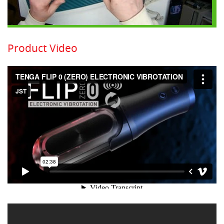
Product Video