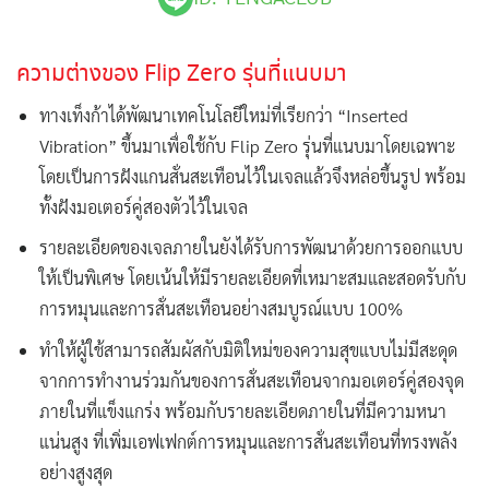
ความต่างของ Flip Zero รุ่นที่แนบมา
ทางเท็งก้าได้พัฒนาเทคโนโลยีใหม่ที่เรียกว่า “Inserted
Vibration” ขึ้นมาเพื่อใช้กับ Flip Zero รุ่นที่แนบมาโดยเฉพาะ
โดยเป็นการฝังแกนสั่นสะเทือนไว้ในเจลแล้วจึงหล่อขึ้นรูป พร้อม
ทั้งฝังมอเตอร์คู่สองตัวไว้ในเจล
รายละเอียดของเจลภายในยังได้รับการพัฒนาด้วยการออกแบบ
ให้เป็นพิเศษ โดยเน้นให้มีรายละเอียดที่เหมาะสมและสอดรับกับ
การหมุนและการสั่นสะเทือนอย่างสมบูรณ์แบบ 100%
ทำให้ผู้ใช้สามารถสัมผัสกับมิติใหม่ของความสุขแบบไม่มีสะดุด
จากการทำงานร่วมกันของการสั่นสะเทือนจากมอเตอร์คู่สองจุด
ภายในที่แข็งแกร่ง พร้อมกับรายละเอียดภายในที่มีความหนา
แน่นสูง ที่เพิ่มเอฟเฟกต์การหมุนและการสั่นสะเทือนที่ทรงพลัง
อย่างสูงสุด