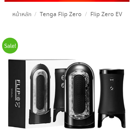
หน้าหลัก
/
Tenga Flip Zero
/
Flip Zero EV
Sale!