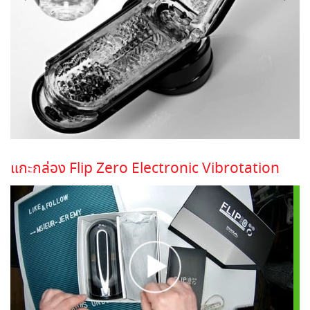
แกะกล่อง Flip Zero Electronic Vibrotation