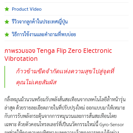
Product Video
รีวิวจากลูกค้าในประเทศญี่ปุ่น
วิธีการใช้งานและคำถามที่พบบ่อย
ภาพรวมของ Tenga Flip Zero Electronic
Vibrotation
ก้าวข้ามขีดจำกัดแห่งความสุขไปสู่จุดที่
คุณไม่เคยสัมผัส
กลิ้งหมุนม้วนวนพร้อมรับพลังสั่นสะเทือนจากเทคโนโลยีล้ำหน้ารุ่น
ล่าสุด ด้วยรายละเอียดภายในที่ปรับปรุงใหม่ ออกแบบมาให้เหมาะ
กับการรับพลังกระตุ้นจากการหมุนวนและการสั่นสะเทือนโดย
เฉพาะ ด้วยตัวคอนโทรลเลอร์ที่เป็นนวัตกรรมใหม่นี้ Gyro-Sensor
จะช่วยให้คุณควบคุมทิศทางและความเร็วของการหมุนได้อย่าง