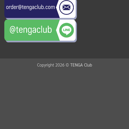
Copyright 2026 ©
TENGA Club