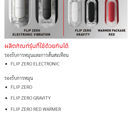
ผลิตภัณฑ์รุ่นที่ใช้ด้วยกันได้
รองรับการหมุนและการสั่นสะเทือน
FLIP ZERO ELECTRONIC
รองรับการหมุน
FLIP ZERO
FLIP ZERO GRAVITY
FLIP ZERO RED WARMER