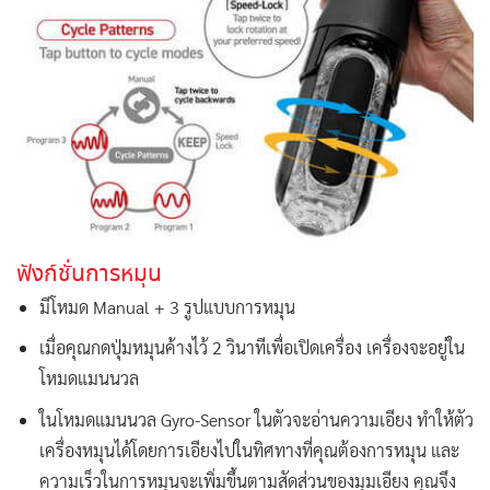
ฟังก์ชั่นการหมุน
มีโหมด Manual + 3 รูปแบบการหมุน
เมื่อคุณกดปุ่มหมุนค้างไว้ 2 วินาทีเพื่อเปิดเครื่อง เครื่องจะอยู่ใน
โหมดแมนนวล
ในโหมดแมนนวล Gyro-Sensor ในตัวจะอ่านความเอียง ทำให้ตัว
เครื่องหมุนได้โดยการเอียงไปในทิศทางที่คุณต้องการหมุน และ
ความเร็วในการหมุนจะเพิ่มขึ้นตามสัดส่วนของมุมเอียง คุณจึง