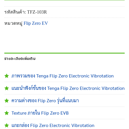
รหัสสินค้า:
TFZ-103R
หมวดหมู่
Flip Zero EV
รายละเอียดเพิ่มเติม
ภาพรวมของ Tenga Flip Zero Electronic Vibrotation
แนะนำฟังก์ชั่นของ Tenga Flip Zero Electronic Vibrotation
ความต่างของ Flip Zero รุ่นที่แนบมา
Texture ภายใน Flip Zero EVB
แกะกล่อง Flip Zero Electronic Vibrotation